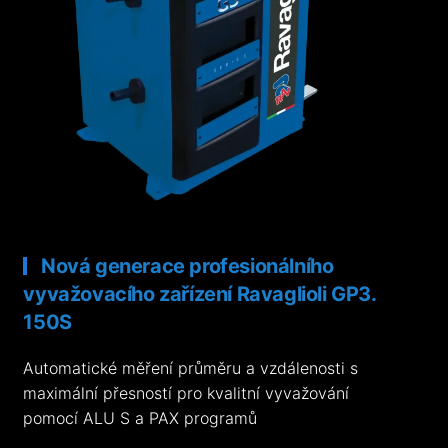
Nová generace profesionálního
vyvažovacího zařízení Ravaglioli GP3.
150S
Automatické měření průměru a vzdálenosti s
maximální přesností pro kvalitní vyvažování
pomocí ALU S a PAX programů