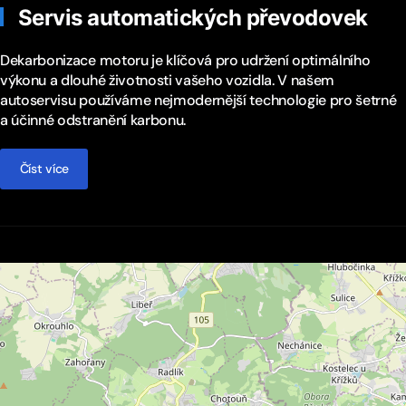
Servis automatických převodovek
Dekarbonizace motoru je klíčová pro udržení optimálního
výkonu a dlouhé životnosti vašeho vozidla. V našem
autoservisu používáme nejmodernější technologie pro šetrné
a účinné odstranění karbonu.
Číst více