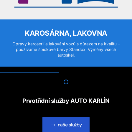
KAROSÁRNA, LAKOVNA
Opravy karoserií a lakování vozů s důrazem na kvalitu –
používáme špičkové barvy Standox. Výměny všech
autoskel.
Prvotřídní služby AUTO KARLÍN
naše služby