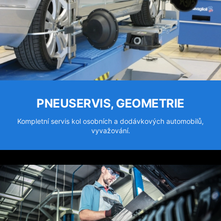
PNEUSERVIS, GEOMETRIE
Kompletní servis kol osobních a dodávkových automobilů,
vyvažování.